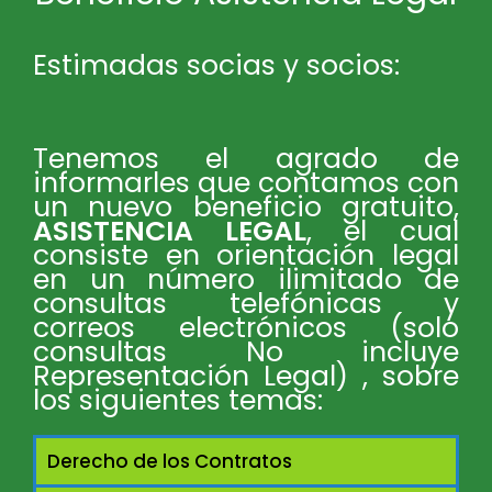
Estimadas socias y socios:
Tenemos el agrado de
informarles que contamos con
un nuevo beneficio gratuito,
ASISTENCIA LEGAL
, el cual
consiste en orientación legal
en un número ilimitado de
consultas telefónicas y
correos electrónicos (solo
consultas No incluye
Representación Legal) , sobre
los siguientes temas:
Derecho de los Contratos