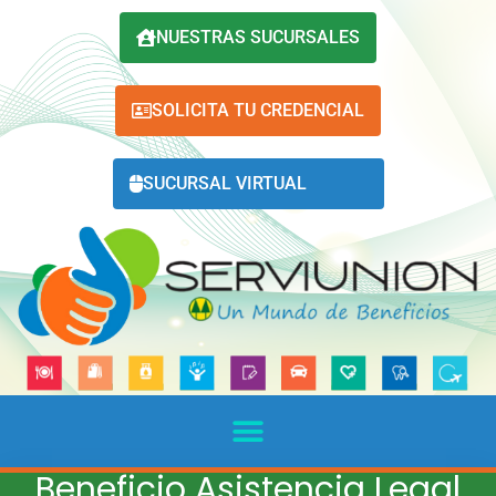
NUESTRAS SUCURSALES
SOLICITA TU CREDENCIAL
SUCURSAL VIRTUAL
Beneficio Asistencia Legal