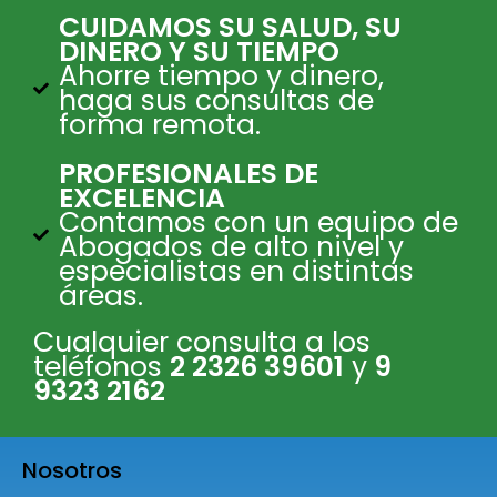
CUIDAMOS SU SALUD, SU
DINERO Y SU TIEMPO
Ahorre tiempo y dinero,
haga sus consultas de
forma remota.
PROFESIONALES DE
EXCELENCIA
Contamos con un equipo de
Abogados de alto nivel y
especialistas en distintas
áreas.
Cualquier consulta a los
teléfonos
2 2326 39601
y
9
9323 2162
Nosotros