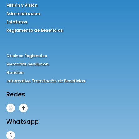
Misión y Visión
Administracion
Estatutos
Reglamento de Beneficios
Oficinas Regionales
Memorias Serviunion
Noticias
Informativo Tramitación de Beneficios
Redes
Whatsapp