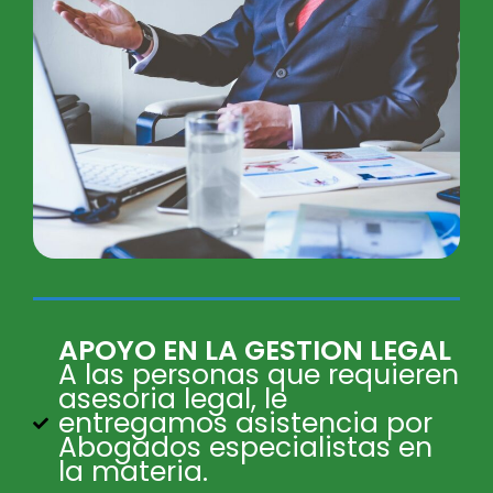
APOYO EN LA GESTION LEGAL
A las personas que requieren
asesoria legal, le
entregamos asistencia por
Abogados especialistas en
la materia.