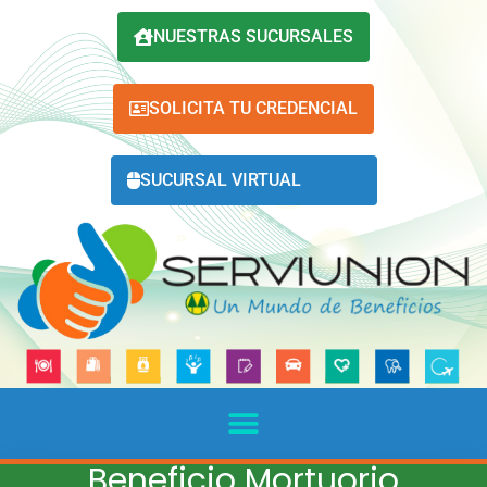
NUESTRAS SUCURSALES
SOLICITA TU CREDENCIAL
SUCURSAL VIRTUAL
Beneficio Mortuorio