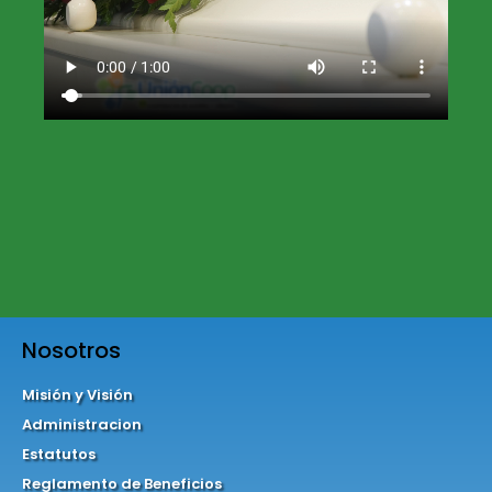
Nosotros
Misión y Visión
Administracion
Estatutos
Reglamento de Beneficios