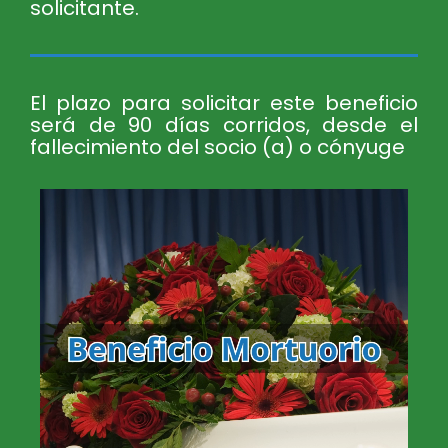
solicitante.
El plazo para solicitar este beneficio
será de 90 días corridos, desde el
fallecimiento del socio (a) o cónyuge