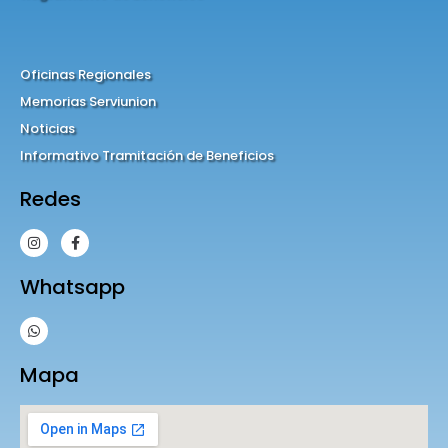
Oficinas Regionales
Memorias Serviunion
Noticias
Informativo Tramitación de Beneficios
Redes
Whatsapp
Mapa