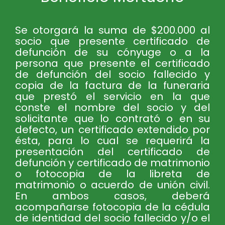
Se otorgará la suma de $200.000 al
socio que presente certificado de
defunción de su cónyuge o a la
persona que presente el certificado
de defunción del socio fallecido y
copia de la factura de la funeraria
que prestó el servicio en la que
conste el nombre del socio y del
solicitante que lo contrató o en su
defecto, un certificado extendido por
ésta, para lo cual se requerirá la
presentación del certificado de
defunción y certificado de matrimonio
o fotocopia de la libreta de
matrimonio o acuerdo de unión civil.
En ambos casos, deberá
acompañarse fotocopia de la cédula
de identidad del socio fallecido y/o el