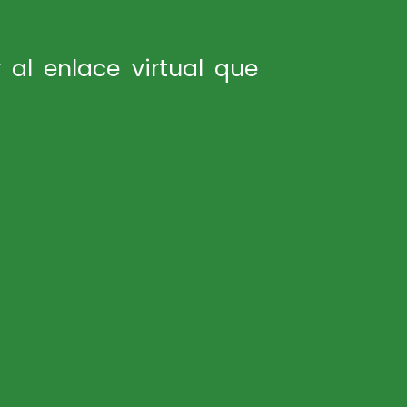
 al enlace virtual que