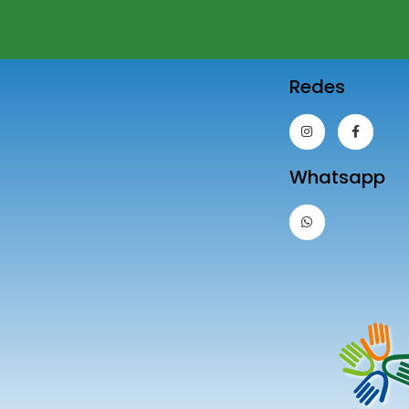
.
Redes
Whatsapp