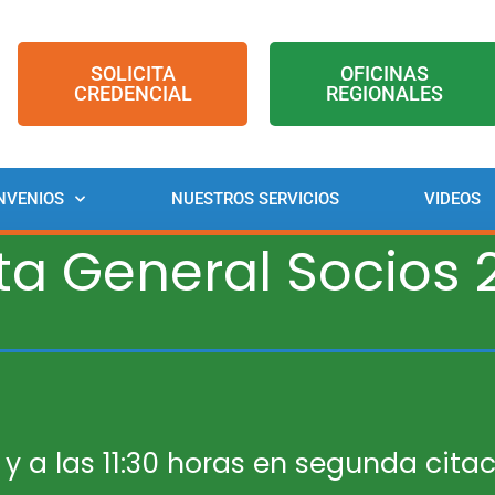
SOLICITA
OFICINAS
CREDENCIAL
REGIONALES
NVENIOS
NUESTROS SERVICIOS
VIDEOS
ta General Socios 
 y a las 11:30 horas en segunda citac