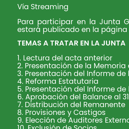
Vía Streaming
Para participar en la Junta G
estará publicado en la página
TEMAS A TRATAR EN LA JUNTA
1. Lectura del acta anterior
2. Presentación de la Memoria 
3. Presentación del Informe de 
4. Reforma Estatutaria
5. Presentación del Informe de 
6. Aprobación del Balance al 31
7. Distribución del Remanente
8. Provisiones y Castigos
9. Elección de Auditores Extern
10. Exclusión de Socios