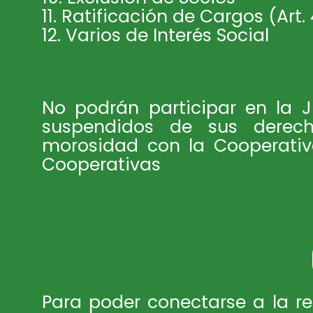
11. Ratificación de Cargos (Art
12. Varios de Interés Social
No podrán participar en la J
suspendidos de sus derech
morosidad con la Cooperativa
Cooperativas
Para poder conectarse a la r