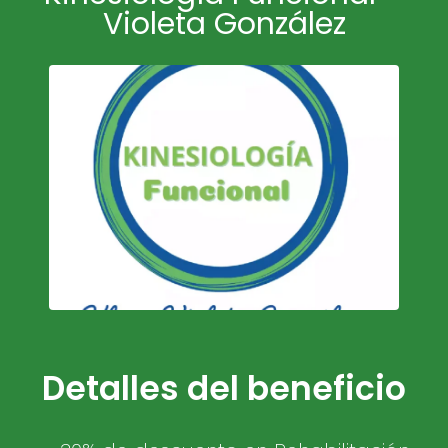
Violeta González
Detalles del beneficio