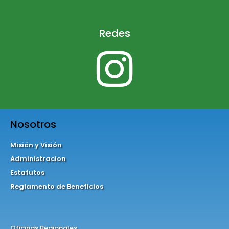
Redes
Nosotros
Misión y Visión
Administracion
Estatutos
Reglamento de Beneficios
Oficinas Regionales