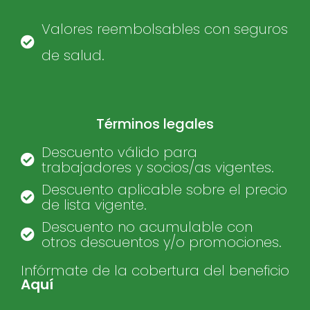
Valores reembolsables con seguros
de salud.
Términos legales
Descuento válido para
trabajadores y socios/as vigentes.
Descuento aplicable sobre el precio
de lista vigente.
Descuento no acumulable con
otros descuentos y/o promociones.
Infórmate de la cobertura del beneficio
Aquí