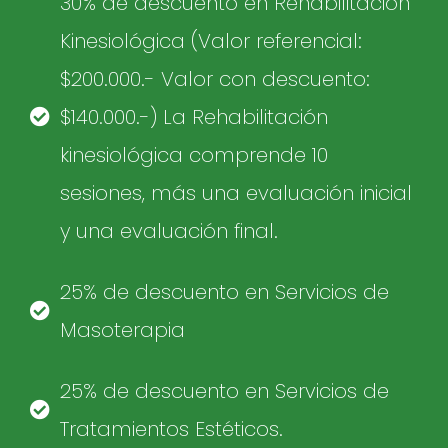
30% de descuento en Rehabilitación
Kinesiológica (Valor referencial:
$200.000.- Valor con descuento:
$140.000.-) La Rehabilitación
kinesiológica comprende 10
sesiones, más una evaluación inicial
y una evaluación final.
25% de descuento en Servicios de
Masoterapia
25% de descuento en Servicios de
Tratamientos Estéticos.