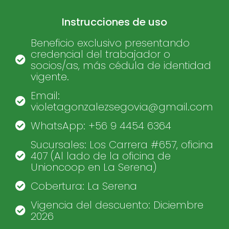
Instrucciones de uso
Beneficio exclusivo presentando
credencial del trabajador o
socios/as, más cédula de identidad
vigente.
Email:
violetagonzalezsegovia@gmail.com
WhatsApp: +56 9 4454 6364
Sucursales: Los Carrera #657, oficina
407 (Al lado de la oficina de
Unioncoop en La Serena)
Cobertura: La Serena
Vigencia del descuento: Diciembre
2026