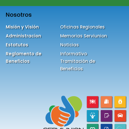
Nosotros
Misión y Visión
Oficinas Regionales
Administracion
Memorias Serviunion
Estatutos
Noticias
Reglamento de
Informativo
Beneficios
Tramitación de
Beneficios