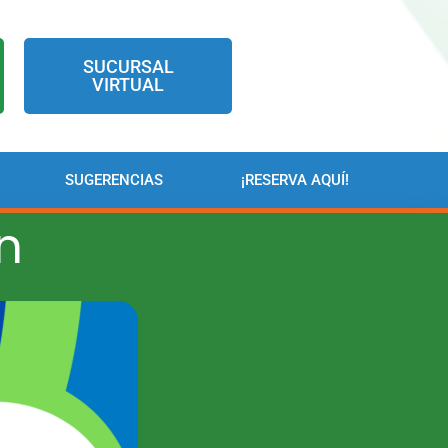
SUCURSAL
VIRTUAL
SUGERENCIAS
¡RESERVA AQUÍ!
n