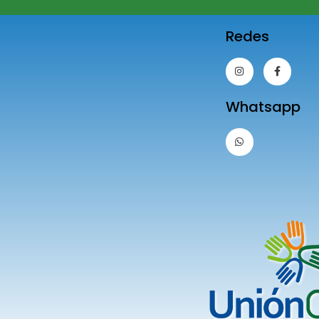
Redes
Whatsapp